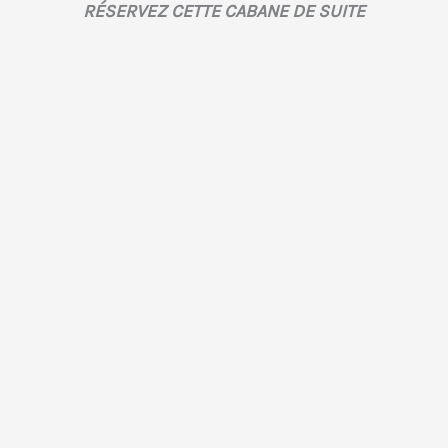
RÉSERVEZ CETTE CABANE DE SUITE