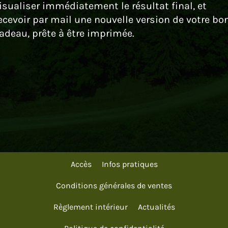
isualiser immédiatement le résultat final, et
ecevoir par mail une nouvelle version de votre bo
adeau, prête à être imprimée.
Accès
Infos pratiques
Conditions générales de ventes
Règlement intérieur
Actualités