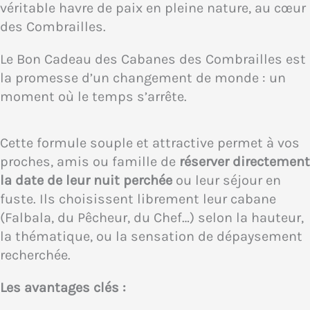
véritable havre de paix en pleine nature, au cœur
des Combrailles.
Le Bon Cadeau des Cabanes des Combrailles est
la promesse d’un changement de monde : un
moment où le temps s’arrête.
Cette formule souple et attractive permet à vos
proches, amis ou famille de
réserver directement
la date de leur nuit perchée
ou leur séjour en
fuste. Ils choisissent librement leur cabane
(Falbala, du Pêcheur, du Chef…) selon la hauteur,
la thématique, ou la sensation de dépaysement
recherchée.
Les avantages clés :