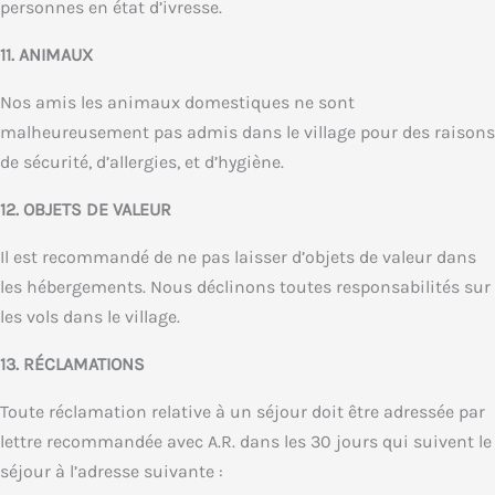
personnes en état d’ivresse.
11. ANIMAUX
Nos amis les animaux domestiques ne sont
malheureusement pas admis dans le village pour des raisons
de sécurité, d’allergies, et d’hygiène.
12. OBJETS DE VALEUR
Il est recommandé de ne pas laisser d’objets de valeur dans
les hébergements. Nous déclinons toutes responsabilités sur
les vols dans le village.
13. RÉCLAMATIONS
Toute réclamation relative à un séjour doit être adressée par
lettre recommandée avec A.R. dans les 30 jours qui suivent le
séjour à l’adresse suivante :