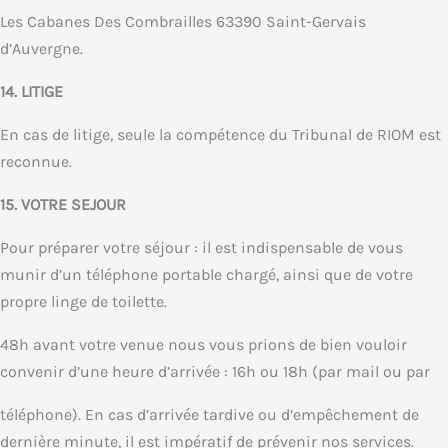
Les Cabanes Des Combrailles 63390 Saint-Gervais
d’Auvergne.
14. LITIGE
En cas de litige, seule la compétence du Tribunal de RIOM est
reconnue.
15. VOTRE SEJOUR
Pour préparer votre séjour : il est indispensable de vous
munir d’un téléphone portable chargé, ainsi que de votre
propre linge de toilette.
48h avant votre venue nous vous prions de bien vouloir
convenir d’une heure d’arrivée : 16h ou 18h (par mail ou par
téléphone). En cas d’arrivée tardive ou d’empêchement de
dernière minute, il est impératif de prévenir nos services.