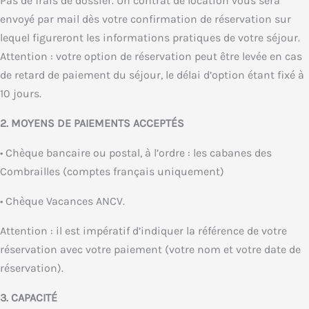
Pas de frais de dossier. Un contrat de location vous sera
envoyé par mail dès votre confirmation de réservation sur
lequel figureront les informations pratiques de votre séjour.
Attention : votre option de réservation peut être levée en cas
de retard de paiement du séjour, le délai d’option étant fixé à
10 jours.
2. MOYENS DE PAIEMENTS ACCEPTÉS
• Chèque bancaire ou postal, à l’ordre : les cabanes des
Combrailles (comptes français uniquement)
• Chèque Vacances ANCV.
Attention : il est impératif d’indiquer la référence de votre
réservation avec votre paiement (votre nom et votre date de
réservation).
3. CAPACITÉ