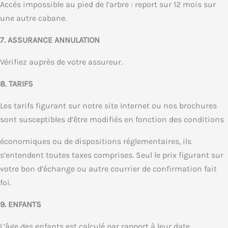
Accès impossible au pied de l’arbre : report sur 12 mois sur
une autre cabane.
7. ASSURANCE ANNULATION
Vérifiez auprès de votre assureur.
8. TARIFS
Les tarifs figurant sur notre site Internet ou nos brochures
sont susceptibles d’être modifiés en fonction des conditions
économiques ou de dispositions réglementaires, ils
s’entendent toutes taxes comprises. Seul le prix figurant sur
votre bon d’échange ou autre courrier de confirmation fait
foi.
9. ENFANTS
L’âge des enfants est calculé par rapport à leur date