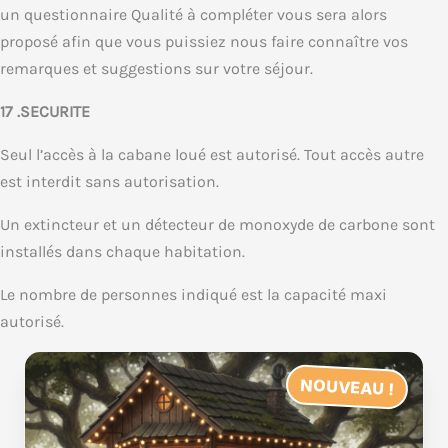
un questionnaire Qualité à compléter vous sera alors
proposé afin que vous puissiez nous faire connaître vos
remarques et suggestions sur votre séjour.
17 .SECURITE
Seul l’accès à la cabane loué est autorisé. Tout accès autre
est interdit sans autorisation.
Un extincteur et un détecteur de monoxyde de carbone sont
installés dans chaque habitation.
Le nombre de personnes indiqué est la capacité maxi
autorisé.
NOUVEAU !