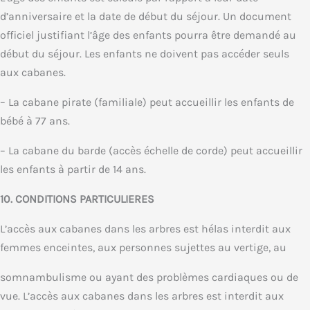
d’anniversaire et la date de début du séjour. Un document
officiel justifiant l’âge des enfants pourra être demandé au
début du séjour. Les enfants ne doivent pas accéder seuls
aux cabanes.
– La cabane pirate (familiale) peut accueillir les enfants de
bébé à 77 ans.
– La cabane du barde (accès échelle de corde) peut accueillir
les enfants à partir de 14 ans.
10. CONDITIONS PARTICULIERES
L’accès aux cabanes dans les arbres est hélas interdit aux
femmes enceintes, aux personnes sujettes au vertige, au
somnambulisme ou ayant des problèmes cardiaques ou de
vue. L’accès aux cabanes dans les arbres est interdit aux