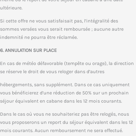
ultérieure.
Si cette offre ne vous satisfaisait pas, l’intégralité des
sommes versées vous serait remboursée ; aucune autre
indemnité ne pourra être réclamée.
6. ANNULATION SUR PLACE
En cas de météo défavorable (tempête ou orage), la direction
se réserve le droit de vous reloger dans d’autres
hébergements, sans supplément. Dans ce cas uniquement
vous bénéficierez d’une réduction de 50% sur un prochain
séjour équivalent en cabane dans les 12 mois courants.
Dans le cas où vous ne souhaiteriez pas être relogés, nous
vous proposerons un report du séjour équivalent dans les 12
mois courants. Aucun remboursement ne sera effectué.