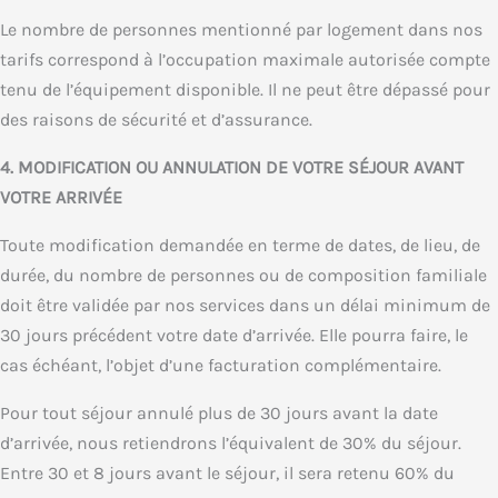
Le nombre de personnes mentionné par logement dans nos
tarifs correspond à l’occupation maximale autorisée compte
tenu de l’équipement disponible. Il ne peut être dépassé pour
des raisons de sécurité et d’assurance.
4. MODIFICATION OU ANNULATION DE VOTRE SÉJOUR AVANT
VOTRE ARRIVÉE
Toute modification demandée en terme de dates, de lieu, de
durée, du nombre de personnes ou de composition familiale
doit être validée par nos services dans un délai minimum de
30 jours précédent votre date d’arrivée. Elle pourra faire, le
cas échéant, l’objet d’une facturation complémentaire.
Pour tout séjour annulé plus de 30 jours avant la date
d’arrivée, nous retiendrons l’équivalent de 30% du séjour.
Entre 30 et 8 jours avant le séjour, il sera retenu 60% du