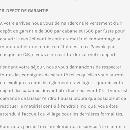
16 .DEPOT DE GARANTIE
A votre arrivée nous vous demanderons le versement d’un
dépôt de garantie de 30€ par cabane et 150€ par fuste pour
couvrir le cas échéant le coût du matériel endommagé ou
manquant et une remise en état des lieux. Payable par
chèque ou C.B, il vous sera restitué lors de votre départ.
Pendant votre séjour, nous vous demandons de respecter
toutes les consignes de sécurité telles qu’elles vous auront
été expliquées dans le règlement du village. Le jour de votre
départ, les cabanes doivent être libérées avant 11h. Il vous est
demandé de laisser l’endroit aussi propre que possible et de
restituer le matériel confié à l’endroit indiqué. Vous êtes
attendu à l’accueil du village pour les dernières formalités.
Pour nous permettre d’améliorer notre service à la clientèle,