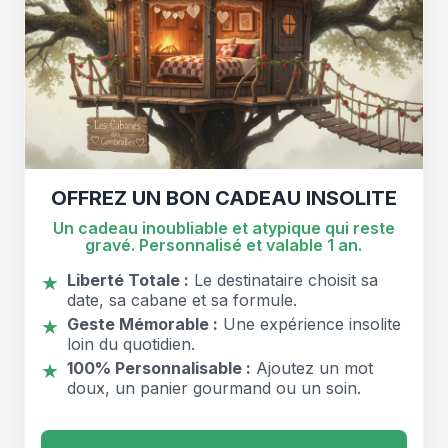
OFFREZ UN BON CADEAU INSOLITE
Un cadeau inoubliable et atypique qui reste
gravé. Personnalisé et valable 1 an.
Liberté Totale :
Le destinataire choisit sa
★
date, sa cabane et sa formule.
Geste Mémorable :
Une expérience insolite
★
loin du quotidien.
100% Personnalisable :
Ajoutez un mot
★
doux, un panier gourmand ou un soin.