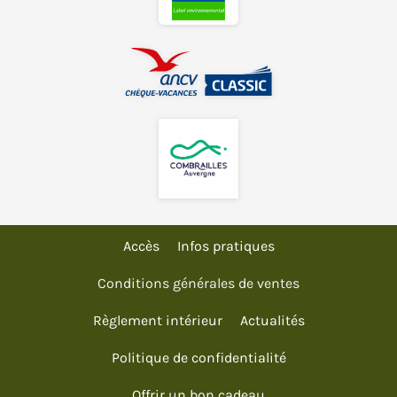
Accès
Infos pratiques
Conditions générales de ventes
Règlement intérieur
Actualités
Politique de confidentialité
Offrir un bon cadeau