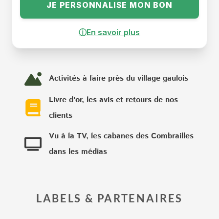
JE PERSONNALISE MON BON
ⓘ
En savoir plus
Activités à faire près du village gaulois
Livre d'or, les avis et retours de nos
clients
Vu à la TV, les cabanes des Combrailles
dans les médias
LABELS & PARTENAIRES