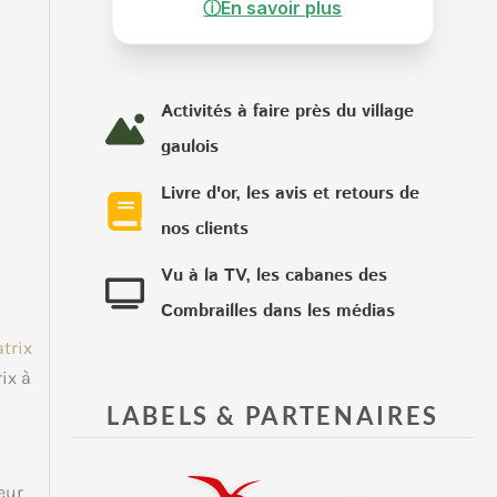
ⓘ
En savoir plus
Activités à faire près du village
gaulois
Livre d'or, les avis et retours de
nos clients
Vu à la TV, les cabanes des
Combrailles dans les médias
ix à
LABELS & PARTENAIRES
eur