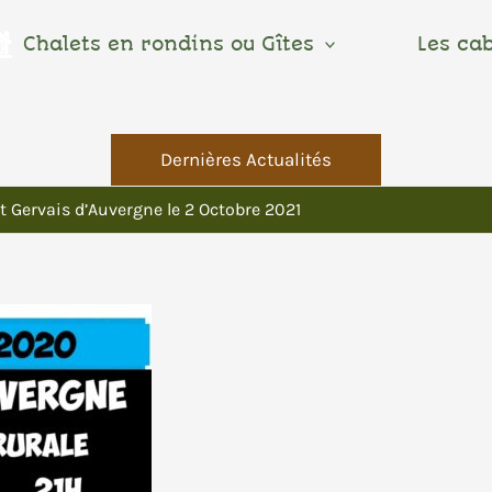
Chalets en rondins ou Gîtes
Les ca
Dernières Actualités
Gervais d’Auvergne le 2 Octobre 2021