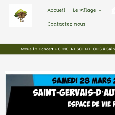
Aller
Au
Accueil
Le village
Contenu
Contactez nous
Accueil
Concert
CONCERT SOLDAT LOUIS à Saint 