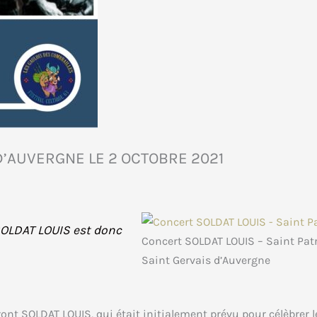
D’AUVERGNE LE 2 OCTOBRE 2021
 SOLDAT LOUIS est donc
Concert SOLDAT LOUIS – Saint Patr
Saint Gervais d’Auvergne
ont SOLDAT LOUIS, qui était initialement prévu pour célèbrer l