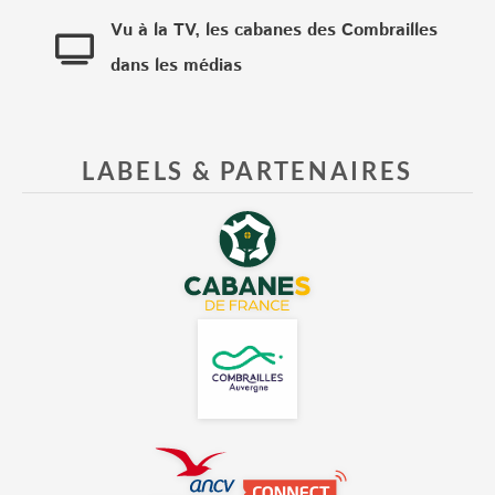
Vu à la TV, les cabanes des Combrailles
dans les médias
LABELS & PARTENAIRES