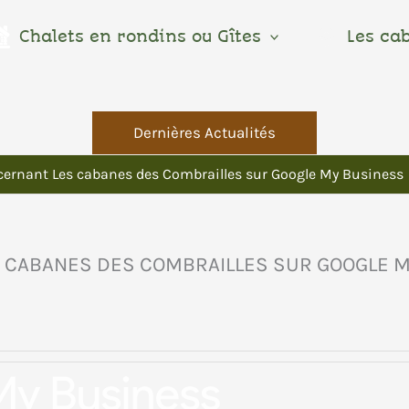
Chalets en rondins ou Gîtes
Les ca
Dernières Actualités
ncernant Les cabanes des Combrailles sur Google My Business
S CABANES DES COMBRAILLES SUR GOOGLE 