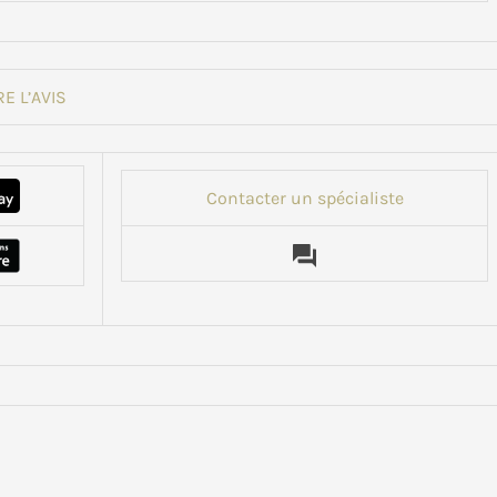
RE L’AVIS
Contacter un spécialiste