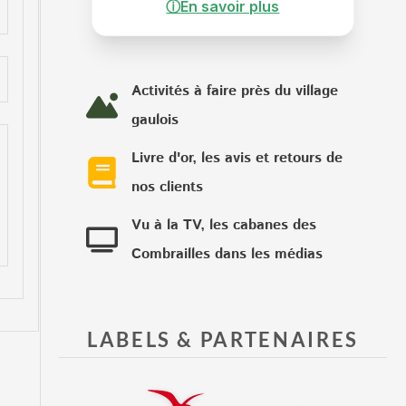
ⓘ
En savoir plus
Activités à faire près du village
gaulois
Livre d'or, les avis et retours de
nos clients
Vu à la TV, les cabanes des
Combrailles dans les médias
LABELS & PARTENAIRES