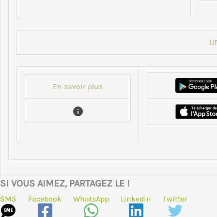
LI
En savoir plus
SI VOUS AIMEZ, PARTAGEZ LE !
SMS
Facebook
WhatsApp
Linkedin
Twitter