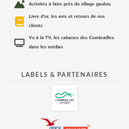
Activités à faire près du village gaulois
Livre d'or, les avis et retours de nos
clients
Vu à la TV, les cabanes des Combrailles
dans les médias
LABELS & PARTENAIRES