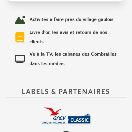
Activités à faire près du village gaulois
Livre d'or, les avis et retours de nos
clients
Vu à la TV, les cabanes des Combrailles
dans les médias
LABELS & PARTENAIRES