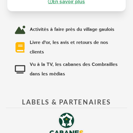
ⓘ
En savoir plus
Activités à faire près du village gaulois
Livre d'or, les avis et retours de nos
clients
Vu à la TV, les cabanes des Combrailles
dans les médias
LABELS & PARTENAIRES