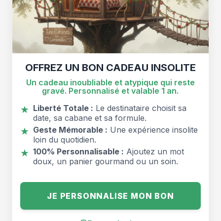
OFFREZ UN BON CADEAU INSOLITE
Un cadeau inoubliable et atypique qui reste
gravé. Personnalisé et valable 1 an.
Liberté Totale :
Le destinataire choisit sa
★
date, sa cabane et sa formule.
Geste Mémorable :
Une expérience insolite
★
loin du quotidien.
100% Personnalisable :
Ajoutez un mot
★
doux, un panier gourmand ou un soin.
JE PERSONNALISE MON BON