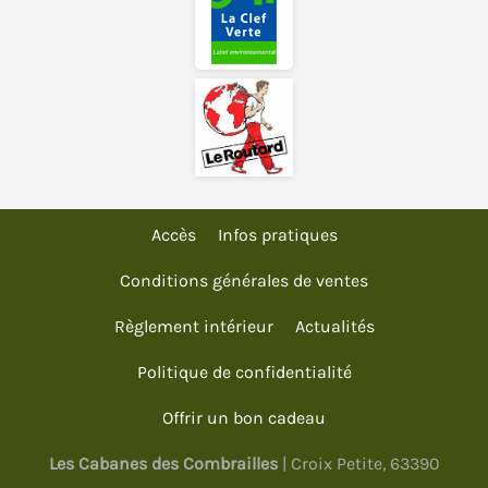
Accès
Infos pratiques
Conditions générales de ventes
Règlement intérieur
Actualités
Politique de confidentialité
Offrir un bon cadeau
Les Cabanes des Combrailles
| Croix Petite, 63390