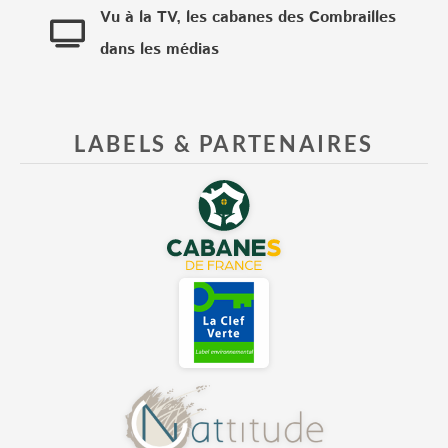
Vu à la TV, les cabanes des Combrailles
dans les médias
LABELS & PARTENAIRES