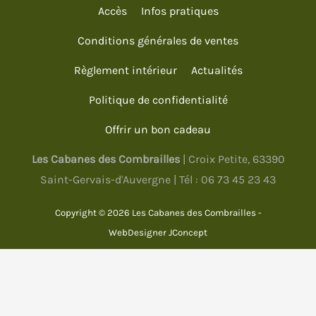
Accès
Infos pratiques
Conditions générales de ventes
Règlement intérieur
Actualités
Politique de confidentialité
Offrir un bon cadeau
Les Cabanes des Combrailles
| Croix Petite, 63390
Saint-Gervais-d'Auvergne | Tél :
06 73 45 23 43
Copyright © 2026 Les Cabanes des Combrailles -
WebDesigner
JConcept