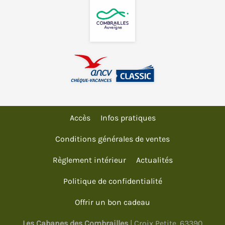
Accès
Infos pratiques
Conditions générales de ventes
Règlement intérieur
Actualités
Politique de confidentialité
Offrir un bon cadeau
Les Cabanes des Combrailles
| Croix Petite, 63390