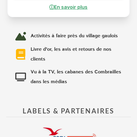
ⓘ
En savoir plus
Activités à faire près du village gaulois
Livre d'or, les avis et retours de nos
clients
Vu à la TV, les cabanes des Combrailles
dans les médias
LABELS & PARTENAIRES