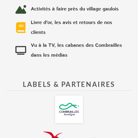
Activités à faire près du village gaulois
Livre d'or, les avis et retours de nos
clients
Vu à la TV, les cabanes des Combrailles
dans les médias
LABELS & PARTENAIRES