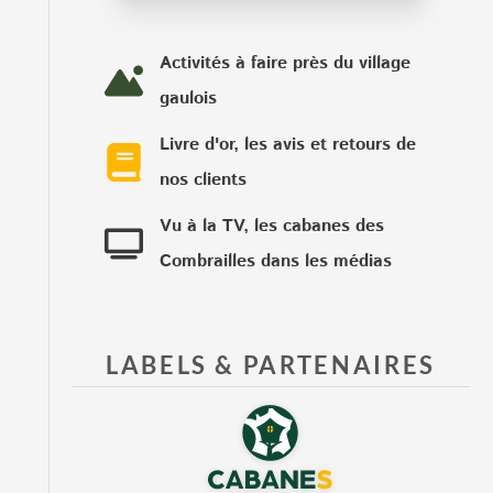
Activités à faire près du village
gaulois
Livre d'or, les avis et retours de
nos clients
Vu à la TV, les cabanes des
Combrailles dans les médias
LABELS & PARTENAIRES