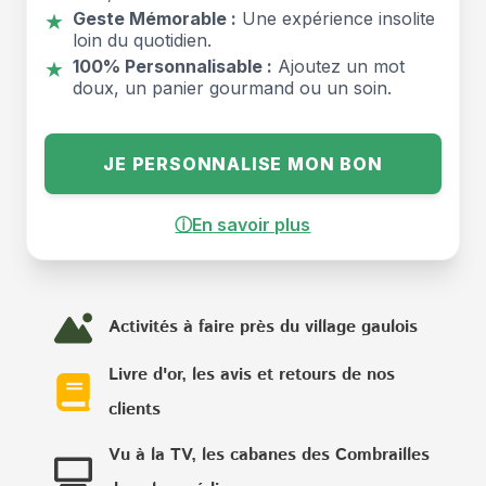
Geste Mémorable :
Une expérience insolite
★
loin du quotidien.
100% Personnalisable :
Ajoutez un mot
★
doux, un panier gourmand ou un soin.
JE PERSONNALISE MON BON
ⓘ
En savoir plus
Activités à faire près du village gaulois
Livre d'or, les avis et retours de nos
clients
Vu à la TV, les cabanes des Combrailles