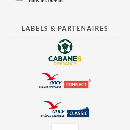
dans les médias
LABELS & PARTENAIRES