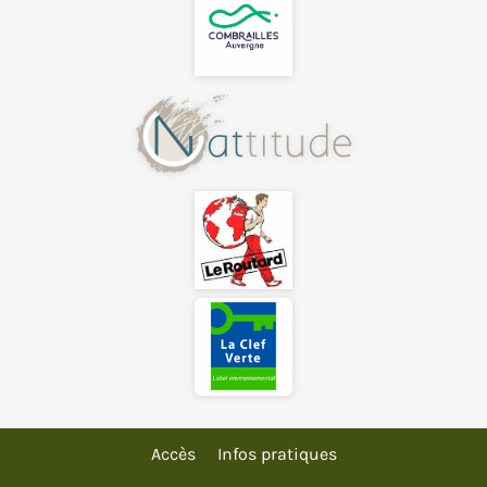
Accès
Infos pratiques