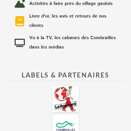
Activités à faire près du village gaulois
Livre d'or, les avis et retours de nos
clients
Vu à la TV, les cabanes des Combrailles
dans les médias
LABELS & PARTENAIRES