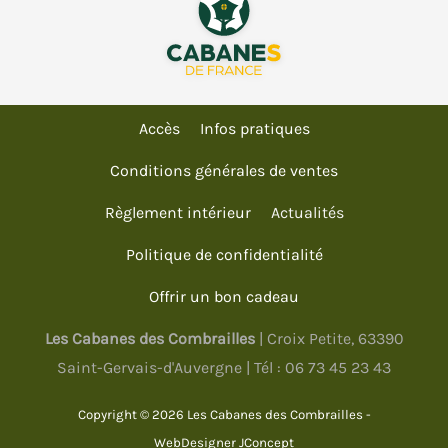
Accès
Infos pratiques
Conditions générales de ventes
Règlement intérieur
Actualités
Politique de confidentialité
Offrir un bon cadeau
Les Cabanes des Combrailles
| Croix Petite, 63390
Saint-Gervais-d'Auvergne | Tél :
06 73 45 23 43
Copyright © 2026 Les Cabanes des Combrailles -
WebDesigner
JConcept